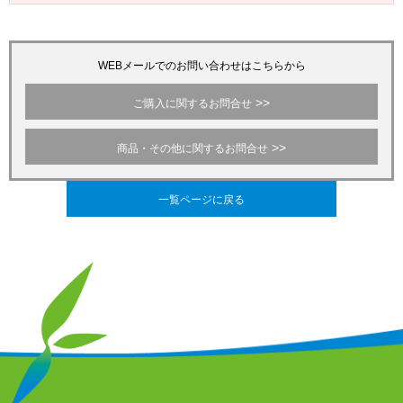
WEBメールでのお問い合わせはこちらから
ご購入に関するお問合せ
商品・その他に関するお問合せ
一覧ページに戻る