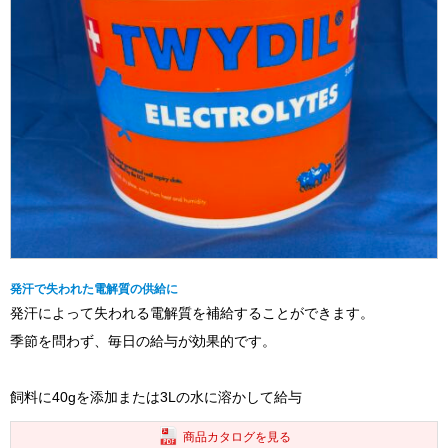
発汗で失われた電解質の供給に
発汗によって失われる電解質を補給することができます。
季節を問わず、毎日の給与が効果的です。
飼料に40gを添加または3Lの水に溶かして給与
商品カタログを見る