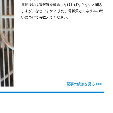
運動後には電解質を補給しなければならないと聞き
ますが、なぜですか？ また、電解質とミネラルの違
いについても教えてください。 ...