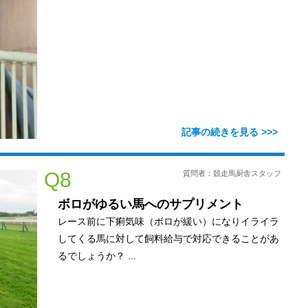
Q8
質問者：競走馬厨舎スタッフ
ボロがゆるい馬へのサプリメント
レース前に下痢気味（ボロが緩い）になりイライラ
してくる馬に対して飼料給与で対応できることがあ
るでしょうか？ ...