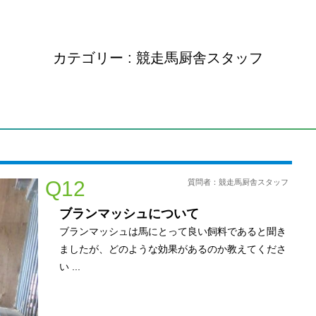
カテゴリー : 競走馬厨舎スタッフ
Q12
質問者：競走馬厨舎スタッフ
ブランマッシュについて
ブランマッシュは馬にとって良い飼料であると聞き
ましたが、どのような効果があるのか教えてくださ
い ...