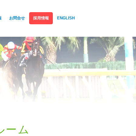
報
お問合せ
採用情報
ENGLISH
ルーム