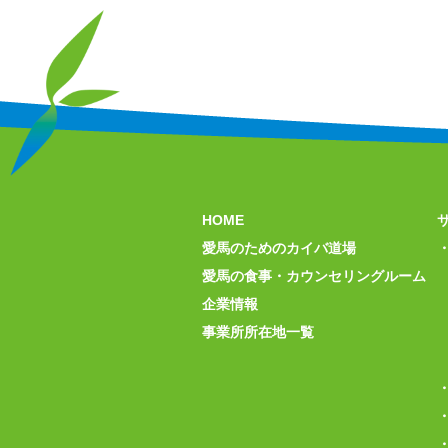
HOME
愛馬のためのカイバ道場
愛馬の食事・カウンセリングルーム
企業情報
事業所所在地一覧