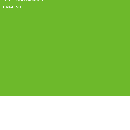
ENGLISH