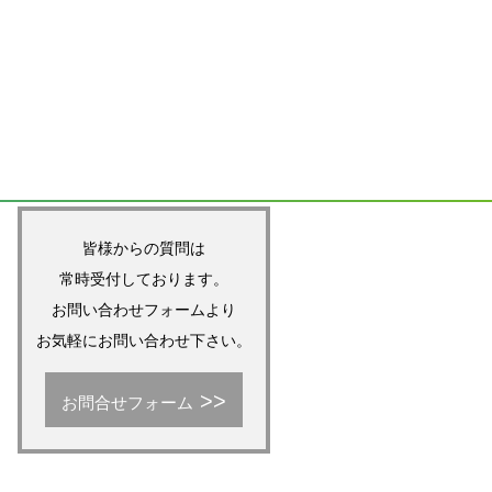
皆様からの質問は
常時受付しております。
お問い合わせフォームより
お気軽にお問い合わせ下さい。
お問合せフォーム