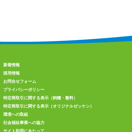
新着情報
採用情報
お問合せフォーム
プライバシーポリシー
特定商取引に関する表示（飼糧・敷料）
特定商取引に関する表示（オリジナルゼッケン）
環境への取組
社会福祉事業への協力
サイト利用にあたって