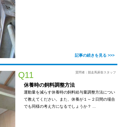
Q11
質問者：競走馬厨舎スタッフ
休養時の飼料調整方法
運動量を減らす休養時の飼料給与量調整方法につい
て教えてください。また、休養が１～２日間の場合
でも同様の考え方になるでしょうか？ ...