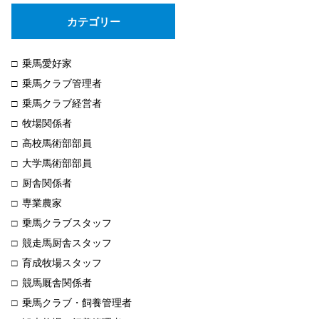
カテゴリー
乗馬愛好家
乗馬クラブ管理者
乗馬クラブ経営者
牧場関係者
高校馬術部部員
大学馬術部部員
厨舎関係者
専業農家
乗馬クラブスタッフ
競走馬厨舎スタッフ
育成牧場スタッフ
競馬厩舎関係者
乗馬クラブ・飼養管理者